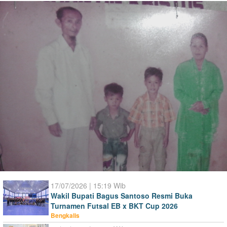
17/07/2026 | 15:19 Wib
Wakil Bupati Bagus Santoso Resmi Buka
Turnamen Futsal EB x BKT Cup 2026
Bengkalis