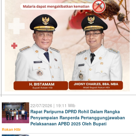
22/07/2026 | 19:11 Wib
Rapat Paripurna DPRD Rohil Dalam Rangka
Penyampaian Ranperda Pertanggungjawaban
Pelaksanaan APBD 2025 Oleh Bupati
Rokan Hilir