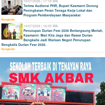
15/07/2026 | 17:18 Wib
Terima Audiensi PHR, Bupati Kasmarni Dorong
Peningkatan Peran Tenaga Kerja Lokal dan
Program Pemberdayaan Masyarakat
Bengkalis
14/07/2026 | 16:05 Wib
Penutupan Durian Fest 2026 Berlangsung Meriah,
Kasmarni: Mari Kita Jaga dan Rawat Durian
Bengkalis Jadi Warisan Negeri Penutupan
Bengkalis Durian Fest 2026.
Bengkalis