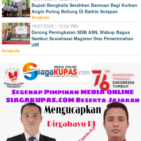
Bupati Bengkalis Serahkan Bantuan Bagi Korban
Angin Puting Beliung Di Bathin Solapan
Bengkalis
18/07/2026 | 12:24 Wib
Dorong Peningkatan SDM ASN, Wabup Bagus
Sambut Sosialisasi Magister Ilmu Pemerintahan
UIR
Bengkalis