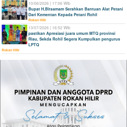
10/06/2026 | 17:06 Wib
Bupat H.Bitsamam Serahkan Bantuan Alat Petani
Dari Kementan Kepada Petani Rohil
Rokan Hilir
13/07/2026 | 16:52 Wib
pastikan Apresiasi juara umum MTQ provinsi
Riau, Sekda Rohil Segera Kumpulkan pengurus
LPTQ
Rokan Hilir