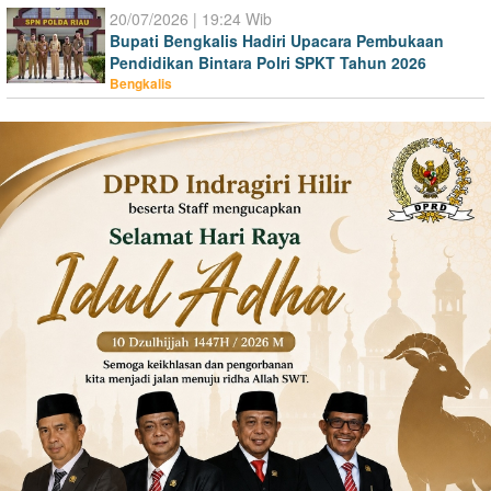
20/07/2026 | 19:24 Wib
Bupati Bengkalis Hadiri Upacara Pembukaan
Pendidikan Bintara Polri SPKT Tahun 2026
Bengkalis