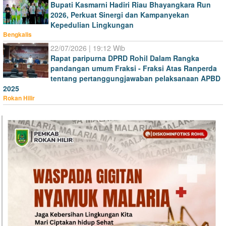
Bupati Kasmarni Hadiri Riau Bhayangkara Run
2026, Perkuat Sinergi dan Kampanyekan
Kepedulian Lingkungan
Bengkalis
22/07/2026 | 19:12 Wib
Rapat paripurna DPRD Rohil Dalam Rangka
pandangan umum Fraksi - Fraksi Atas Ranperda
tentang pertanggungjawaban pelaksanaan APBD
2025
Rokan Hilir