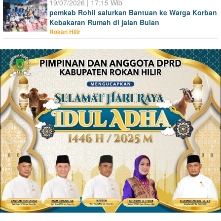
19/07/2026 | 17:15 Wib
pemkab Rohil salurkan Bantuan ke Warga Korban
Kebakaran Rumah di jalan Bulan
Rokan Hilir