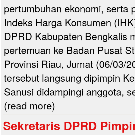
pertumbuhan ekonomi, serta
Indeks Harga Konsumen (IHK),
DPRD Kabupaten Bengkalis 
pertemuan ke Badan Pusat Sta
Provinsi Riau, Jumat (06/03/
tersebut langsung dipimpin Ket
Sanusi didampingi anggota, se
(read more)
Sekretaris DPRD Pimp