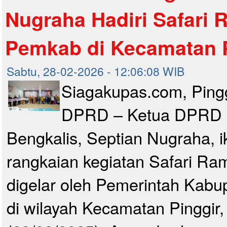
Nugraha Hadiri Safari
Pemkab di Kecamatan P
Sabtu, 28-02-2026 - 12:06:08 WIB
Siagakupas.com, Ping
DPRD – Ketua DPRD 
Bengkalis, Septian Nugraha, i
rangkaian kegiatan Safari R
digelar oleh Pemerintah Kabu
di wilayah Kecamatan Pinggir,