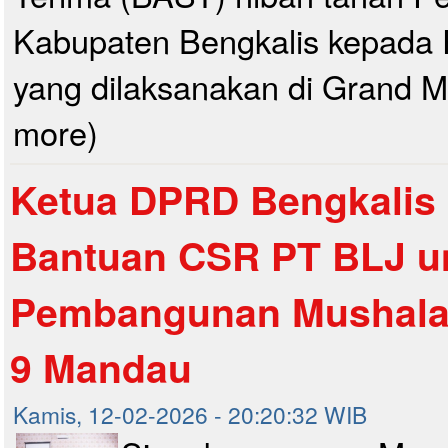
Kabupaten Bengkalis kepada 
yang dilaksanakan di Grand Me
more)
Ketua DPRD Bengkalis
Bantuan CSR PT BLJ u
Pembangunan Mushala
9 Mandau
Kamis, 12-02-2026 - 20:20:32 WIB