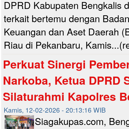
DPRD Kabupaten Bengkalis 
terkait bertemu dengan Badan
Keuangan dan Aset Daerah (
Riau di Pekanbaru, Kamis...(
Perkuat Sinergi Pembe
Narkoba, Ketua DPRD 
Silaturahmi Kapolres B
Kamis, 12-02-2026 - 20:13:16 WIB
Siagakupas.com, Beng