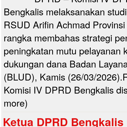
Bengkalis melaksanakan studi
RSUD Arifin Achmad Provinsi
rangka membahas strategi p
peningkatan mutu pelayanan k
dukungan dana Badan Layan
(BLUD), Kamis (26/03/2026)
Komisi IV DPRD Bengkalis dis
more)
Ketua DPRD Bengkalis 