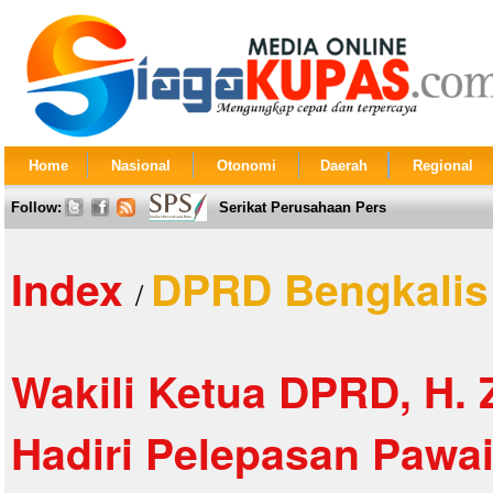
Home
Nasional
Otonomi
Daerah
Regional
Follow:
Serikat Perusahaan Pers
Index
DPRD Bengkalis
/
Wakili Ketua DPRD, H.
Hadiri Pelepasan Pawai 