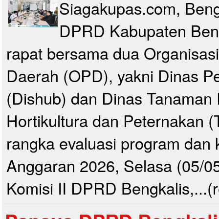
Siagakupas.com, Bengk
DPRD Kabupaten Beng
rapat bersama dua Organisasi
Daerah (OPD), yakni Dinas P
(Dishub) dan Dinas Tanaman
Hortikultura dan Peternakan 
rangka evaluasi program dan 
Anggaran 2026, Selasa (05/0
Komisi II DPRD Bengkalis,...(