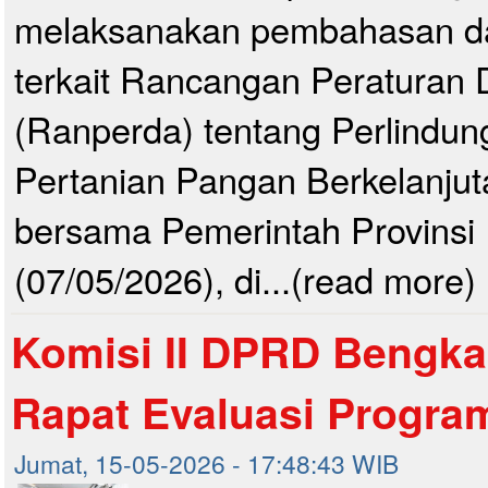
melaksanakan pembahasan dan
terkait Rancangan Peraturan
(Ranperda) tentang Perlindu
Pertanian Pangan Berkelanju
bersama Pemerintah Provinsi
(07/05/2026), di...(read more)
Komisi II DPRD Bengkal
Rapat Evaluasi Progra
Jumat, 15-05-2026 - 17:48:43 WIB