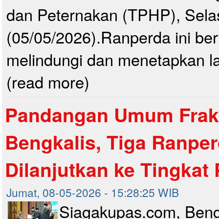
dan Peternakan (TPHP), Sela
(05/05/2026).Ranperda ini ber
melindungi dan menetapkan la
(read more)
Pandangan Umum Frak
Bengkalis, Tiga Ranper
Dilanjutkan ke Tingka
Jumat, 08-05-2026 - 15:28:25 WIB
Siagakupas.com, Beng