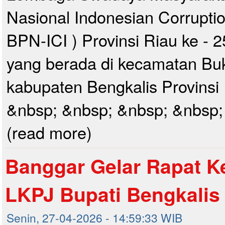
Nasional Indonesian Corruption
BPN-ICI ) Provinsi Riau ke - 
yang berada di kecamatan Buk
kabupaten Bengkalis Provinsi
&nbsp; &nbsp; &nbsp; &nbsp; 
(read more)
Banggar Gelar Rapat K
LKPJ Bupati Bengkalis
Senin, 27-04-2026 - 14:59:33 WIB