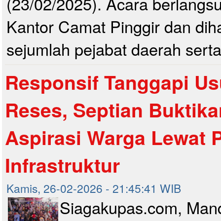
(23/02/2025). Acara berlangsu
Kantor Camat Pinggir dan diha
sejumlah pejabat daerah serta
Responsif Tanggapi Us
Reses, Septian Buktika
Aspirasi Warga Lewat
Infrastruktur
Kamis, 26-02-2026 - 21:45:41 WIB
Siagakupas.com, Man