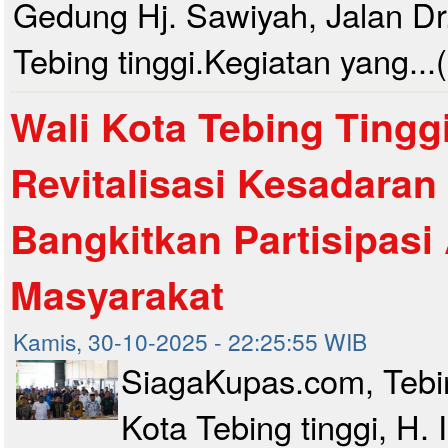
Gedung Hj. Sawiyah, Jalan Dr
Tebing tinggi.Kegiatan yang...
Wali Kota Tebing Tingg
Revitalisasi Kesadaran P
Bangkitkan Partisipasi 
Masyarakat
Kamis, 30-10-2025 - 22:25:55 WIB
SiagaKupas.com, Tebin
Kota Tebing tinggi, H. 