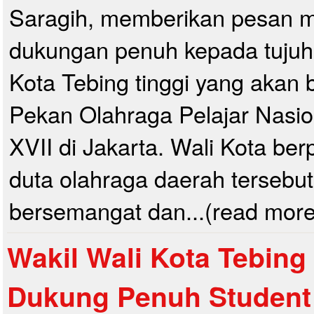
Saragih, memberikan pesan m
dukungan penuh kepada tujuh a
Kota Tebing tinggi yang akan 
Pekan Olahraga Pelajar Nasi
XVII di Jakarta. Wali Kota be
duta olahraga daerah tersebut
bersemangat dan...(read more
Wakil Wali Kota Tebing
Dukung Penuh Student