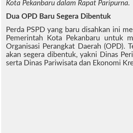
Kota Pekanbaru dalam Rapat Paripurna.
Dua OPD Baru Segera Dibentuk
Perda PSPD yang baru disahkan ini me
Pemerintah Kota Pekanbaru untuk 
Organisasi Perangkat Daerah (OPD). 
akan segera dibentuk, yakni Dinas Per
serta Dinas Pariwisata dan Ekonomi Krea