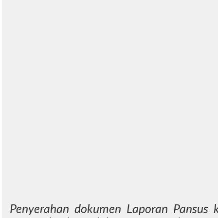
Penyerahan dokumen Laporan Pansus 