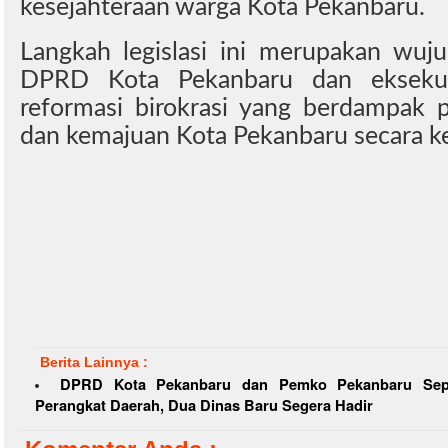
kesejahteraan warga Kota Pekanbaru.
Langkah legislasi ini merupakan wuju
DPRD Kota Pekanbaru dan ekseku
reformasi birokrasi yang berdampak p
dan kemajuan Kota Pekanbaru secara k
Berita Lainnya :
DPRD Kota Pekanbaru dan Pemko Pekanbaru Sep
Perangkat Daerah, Dua Dinas Baru Segera Hadir