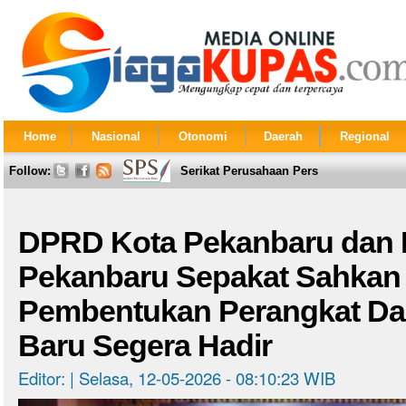
Home
Nasional
Otonomi
Daerah
Regional
Follow:
Serikat Perusahaan Pers
DPRD Kota Pekanbaru dan
Pekanbaru Sepakat Sahkan
Pembentukan Perangkat Da
Baru Segera Hadir
Editor: | Selasa, 12-05-2026 - 08:10:23 WIB