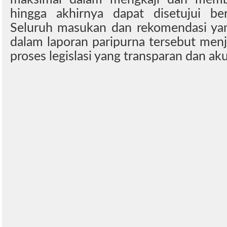
hingga akhirnya dapat disetujui be
Seluruh masukan dan rekomendasi ya
dalam laporan paripurna tersebut menj
proses legislasi yang transparan dan ak