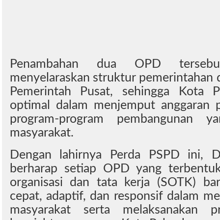
Penambahan dua OPD tersebut
menyelaraskan struktur pemerintahan
Pemerintah Pusat, sehingga Kota P
optimal dalam menjemput anggaran p
program-program pembangunan ya
masyarakat.
Dengan lahirnya Perda PSPD ini, 
berharap setiap OPD yang terbentuk
organisasi dan tata kerja (SOTK) ba
cepat, adaptif, dan responsif dalam m
masyarakat serta melaksanakan p