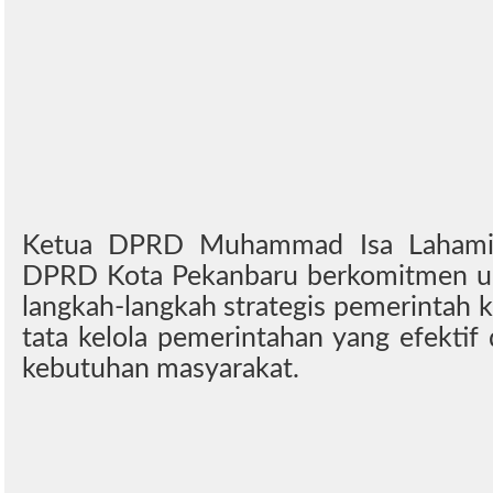
Ketua DPRD Muhammad Isa Lahami
DPRD Kota Pekanbaru berkomitmen u
langkah-langkah strategis pemerintah
tata kelola pemerintahan yang efektif
kebutuhan masyarakat.