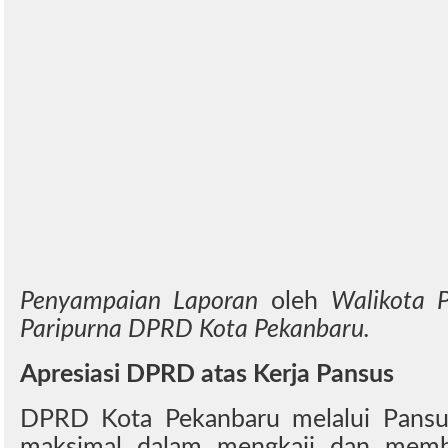
Penyampaian Laporan
oleh
Walikota P
Paripurna DPRD Kota Pekanbaru.
Apresiasi DPRD atas Kerja Pansus
DPRD Kota Pekanbaru melalui Pansus
maksimal dalam mengkaji dan mem