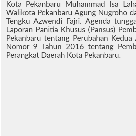
Kota Pekanbaru Muhammad Isa Laha
Walikota Pekanbaru Agung Nugroho d
Tengku Azwendi Fajri. Agenda tungga
Laporan Panitia Khusus (Pansus) Pem
Pekanbaru tentang Perubahan Kedua 
Nomor 9 Tahun 2016 tentang Pemb
Perangkat Daerah Kota Pekanbaru.