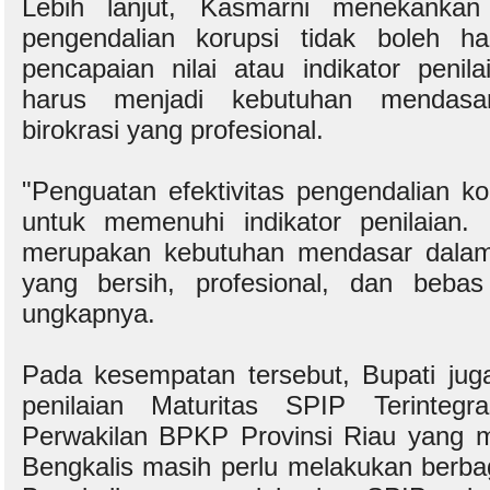
Lebih lanjut, Kasmarni menekankan 
pengendalian korupsi tidak boleh ha
pencapaian nilai atau indikator penil
harus menjadi kebutuhan mendas
birokrasi yang profesional.
"Penguatan efektivitas pengendalian k
untuk memenuhi indikator penilaian. L
merupakan kebutuhan mendasar dalam 
yang bersih, profesional, dan bebas 
ungkapnya.
Pada kesempatan tersebut, Bupati ju
penilaian Maturitas SPIP Terinteg
Perwakilan BPKP Provinsi Riau yang 
Bengkalis masih perlu melakukan berbag