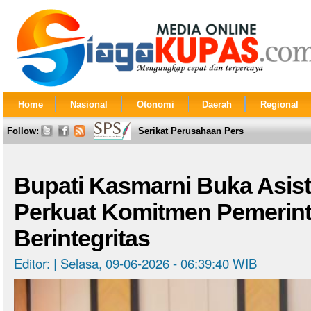
Home
Nasional
Otonomi
Daerah
Regional
Follow:
Serikat Perusahaan Pers
Bupati Kasmarni Buka Asist
Perkuat Komitmen Pemerint
Berintegritas
Editor: | Selasa, 09-06-2026 - 06:39:40 WIB