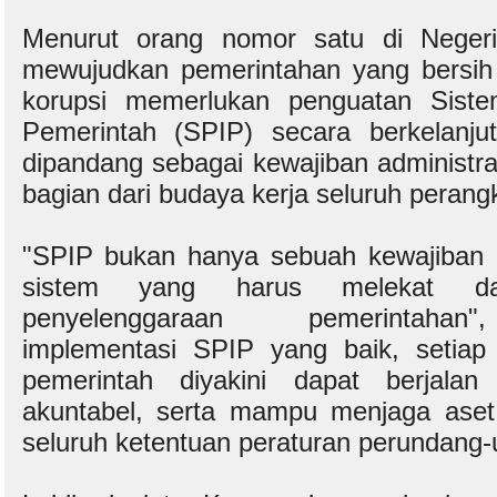
Menurut orang nomor satu di Negeri
mewujudkan pemerintahan yang bersih 
korupsi memerlukan penguatan Siste
Pemerintah (SPIP) secara berkelanju
dipandang sebagai kewajiban administrat
bagian dari budaya kerja seluruh perang
"SPIP bukan hanya sebuah kewajiban ad
sistem yang harus melekat da
penyelenggaraan pemerintahan
implementasi SPIP yang baik, setiap
pemerintah diyakini dapat berjalan l
akuntabel, serta mampu menjaga ase
seluruh ketentuan peraturan perundang