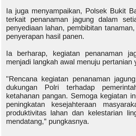
Ia juga menyampaikan, Polsek Bukit Ba
terkait penanaman jagung dalam seti
penyediaan lahan, pembibitan tanaman,
penyerapan hasil panen.
Ia berharap, kegiatan penanaman jag
menjadi langkah awal menuju pertanian 
"Rencana kegiatan penanaman jagung
dukungan Polri terhadap pemerint
ketahanan pangan. Semoga kegiatan in
peningkatan kesejahteraan masyarak
produktivitas lahan dan kelestarian l
mendatang,” pungkasnya.